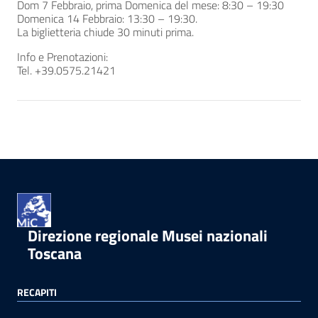
Dom 7 Febbraio, prima Domenica del mese: 8:30 – 19:30
Domenica 14 Febbraio: 13:30 – 19:30.
La biglietteria chiude 30 minuti prima.
Info e Prenotazioni:
Tel. +39.0575.21421
Direzione regionale Musei nazionali
Toscana
RECAPITI