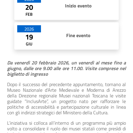
20
Inizio evento
FEB
2026
19
Fine evento
GIU
Da venerdì 20 febbraio 2026, un venerdì al mese fino a
giugno, dalle ore 9.00 alle ore 11.00. Visite comprese nel
biglietto di ingresso
Dopo il successo del precedente appuntamento, tornano al
Museo Nazionale d’Arte Medievale e Moderna di Arezzo
della Direzione regionale Musei nazionali Toscana le visite
guidate “InclusArte”, un progetto nato per rafforzare le
politiche di accessibilità e partecipazione culturale in linea
con gli indirizzi strategici del Ministero della Cultura.
L’iniziativa si colloca all’interno di un programma più ampio
volto a consolidare il ruolo dei musei statali come presìdi di