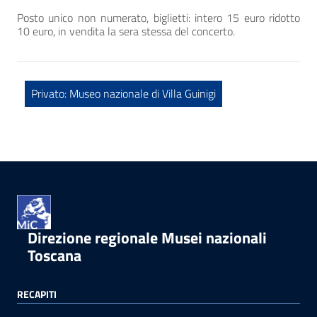
Posto unico non numerato, biglietti: intero 15 euro ridotto
10 euro, in vendita la sera stessa del concerto.
Privato: Museo nazionale di Villa Guinigi
Direzione regionale Musei nazionali
Toscana
RECAPITI