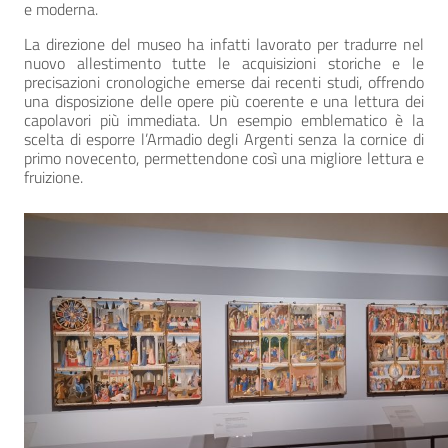
e moderna.
La direzione del museo ha infatti lavorato per tradurre nel
nuovo allestimento tutte le acquisizioni storiche e le
precisazioni cronologiche emerse dai recenti studi, offrendo
una disposizione delle opere più coerente e una lettura dei
capolavori più immediata. Un esempio emblematico è la
scelta di esporre l’Armadio degli Argenti senza la cornice di
primo novecento, permettendone così una migliore lettura e
fruizione.