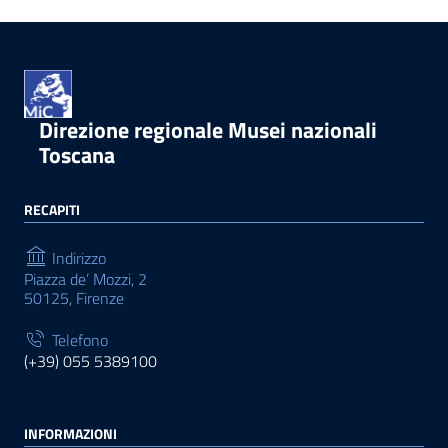
Direzione regionale Musei nazionali
Toscana
RECAPITI
Indirizzo
Piazza de’ Mozzi, 2
50125, Firenze
Telefono
(+39) 055 5389100
INFORMAZIONI