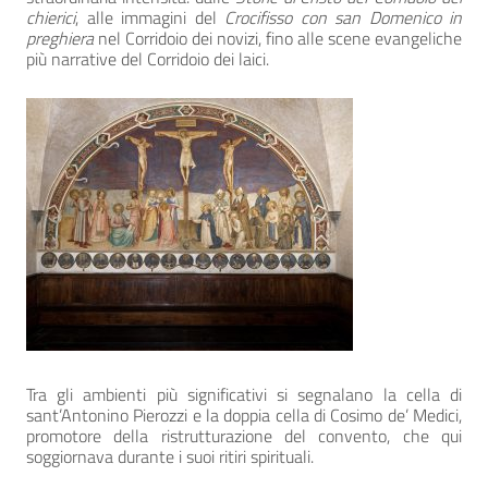
chierici
, alle immagini del
Crocifisso con san Domenico in
preghiera
nel Corridoio dei novizi, fino alle scene evangeliche
più narrative del Corridoio dei laici.
Tra gli ambienti più significativi si segnalano la cella di
sant’Antonino Pierozzi e la doppia cella di Cosimo de’ Medici,
promotore della ristrutturazione del convento, che qui
soggiornava durante i suoi ritiri spirituali.