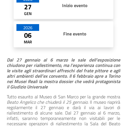
27
Inizio evento
GEN
2026
06
Fine evento
MAR
Dal 27 gennaio al 6 marzo le sale dell’esposizione
chiudono per riallestimento, ma l’esperienza continua con
le visite agli straordinari affreschi del frate pittore e agli
altri ambienti dell’ex convento. Il 6 febbraio apre a Torino
nei Musei Reali la mostra dossier che vedrà protagonista
il Giudizio Universale
Tutto esaurito al Museo di San Marco per la grande mostra
Beato Angelico che chiuderà il 25 gennaio.
Il museo riaprirà
regolarmente il 27 gennaio e darà il via ai lavori di
riallestimento di alcune sale. Dal 27 gennaio al 6 marzo,
infatti, saranno temporaneamente non visitabili per le
necessarie operazioni di riallestimento la Sala del Beato