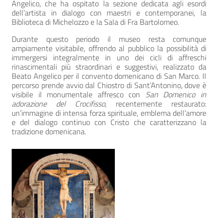
Angelico, che ha ospitato la sezione dedicata agli esordi
dell’artista in dialogo con maestri e contemporanei, la
Biblioteca di Michelozzo e la Sala di Fra Bartolomeo.
Durante questo periodo il museo resta comunque
ampiamente visitabile, offrendo al pubblico la possibilità di
immergersi integralmente in uno dei cicli di affreschi
rinascimentali più straordinari e suggestivi, realizzato da
Beato Angelico per il convento domenicano di San Marco. Il
percorso prende avvio dal Chiostro di Sant’Antonino, dove è
visibile il monumentale affresco con
San Domenico in
adorazione del Crocifisso
, recentemente restaurato:
un’immagine di intensa forza spirituale, emblema dell’amore
e del dialogo continuo con Cristo che caratterizzano la
tradizione domenicana.