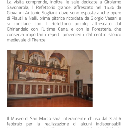
La visita comprende, inoltre, le sale dedicate a Girolamo
Savonarola, il Refettorio grande, affrescato nel 1536 da
Giovanni Antonio Sogliani, dove sono esposte anche opere
di Plautilla Nelli, prima pittrice ricordata da Giorgio Vasari, e
si conclude con il Refettorio piccolo, affrescato dal
Ghirlandaio con l’Ultima Cena, e con la Foresteria, che
conserva importanti reperti provenienti dal centro storico
medievale di Firenze.
Il Museo di San Marco sarà interamente chiuso dal 3 al 6
febbraio per la realizzazione di alcuni indispensabili