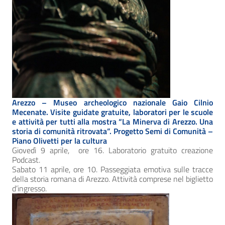
Arezzo – Museo archeologico nazionale Gaio Cilnio
Mecenate. Visite guidate gratuite, laboratori per le scuole
e attività per tutti alla mostra “La Minerva di Arezzo. Una
storia di comunità ritrovata”.
Progetto Semi di Comunità –
Piano Olivetti per la cultura
Giovedì 9 aprile, ore 16. Laboratorio gratuito creazione
Podcast.
Sabato 11 aprile, ore 10. Passeggiata emotiva sulle tracce
della storia romana di Arezzo. Attività comprese nel biglietto
d’ingresso.