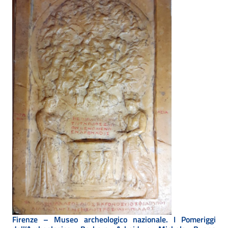
Firenze – Museo archeologico nazionale. I Pomeriggi