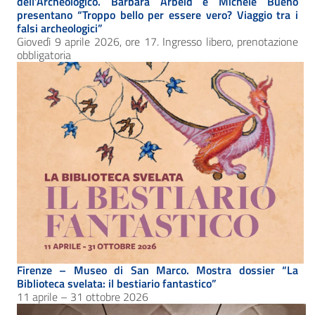
dell’Archeologico. Barbara Arbeid e Michele Bueno
presentano “Troppo bello per essere vero? Viaggio tra i
falsi archeologici”
Giovedì 9 aprile 2026, ore 17. Ingresso libero, prenotazione
obbligatoria
Firenze – Museo di San Marco. Mostra dossier “La
Biblioteca svelata: il bestiario fantastico”
11 aprile – 31 ottobre 2026