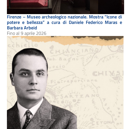
Firenze – Museo archeologico nazionale. Mostra “Icone di
potere e bellezza” a cura di Daniele Federico Maras e
Barbara Arbeid
Fino al 9 aprile 2026