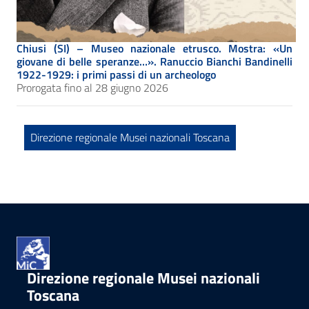
Chiusi (SI) – Museo nazionale etrusco.
Mostra: «Un
giovane di belle speranze…». Ranuccio Bianchi Bandinelli
1922-1929: i primi passi di un archeologo
Prorogata fino al 28 giugno 2026
Direzione regionale Musei nazionali Toscana
Direzione regionale Musei nazionali
Toscana