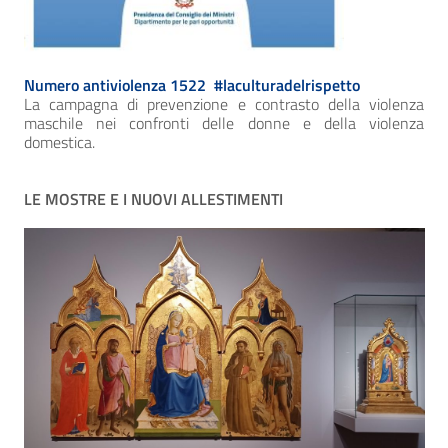
Numero antiviolenza 1522 #laculturadelrispetto
La campagna di prevenzione e contrasto della violenza
maschile nei confronti delle donne e della violenza
domestica.
LE MOSTRE E I NUOVI ALLESTIMENTI