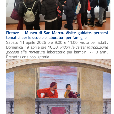
Firenze – Museo di San Marco. Visite guidate, percorsi
tematici per le scuole e laboratori per famiglie
Sabato 11 aprile 2026 ore 9.00 e 11.00, visita per adulti.
Domenica 19 aprile ore 10.30:
Ridon le carte! Introduzione
giocosa alla miniatura,
laboratorio per bambini 7-10 anni.
Prenotazione obbligatoria