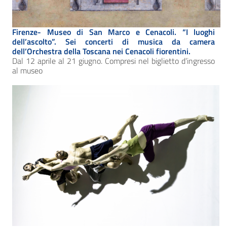
Firenze- Museo di San Marco e Cenacoli. “I luoghi
dell’ascolto”. Sei concerti di musica da camera
dell’Orchestra della Toscana nei Cenacoli fiorentini.
Dal 12 aprile al 21 giugno. Compresi nel biglietto d’ingresso
al museo