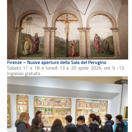
Firenze – Nuove aperture della Sala del Perugino
Sabato 11 e 18 e lunedì 13 e 20 aprile 2026, ore 9 -13.
Ingresso gratuito