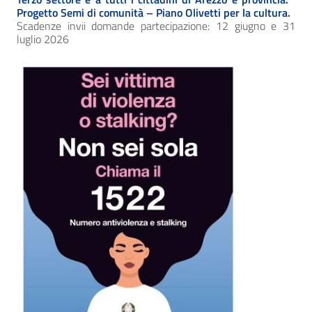
Progetto Semi di comunità – Piano Olivetti per la cultura.
Scadenze invii domande partecipazione: 12 giugno e 31
luglio 2026