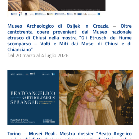
Museo Archeologico di Osijek in Croazia
–
Oltre
centotrenta opere provenienti dal Museo nazionale
etrusco di Chiusi nella mostra “Gli Etruschi del fiume
scomparso – Volti e Miti dai Musei di Chiusi e di
Chianciano”
Dal 20 marzo al 4 luglio 2026
Torino – Musei Reali. Mostra dossier “Beato Angelico