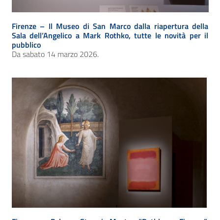
Firenze – Il Museo di San Marco dalla riapertura della
Sala dell’Angelico a Mark Rothko, tutte le novità per il
pubblico
Da sabato 14 marzo 2026.