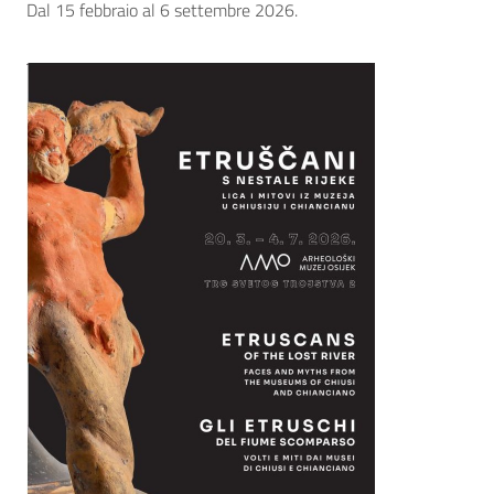
Dal 15 febbraio al 6 settembre 2026.