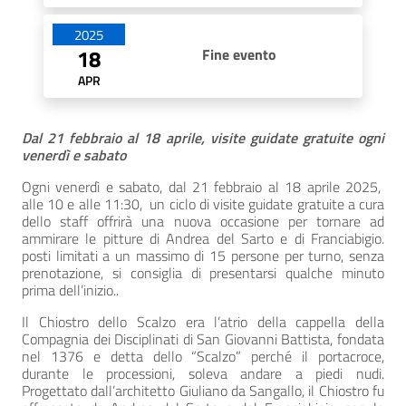
2025
18
Fine evento
APR
Dal 21 febbraio al 18 aprile, visite guidate gratuite ogni
venerdì e sabato
Ogni venerdì e sabato, dal 21 febbraio al 18 aprile 2025,
alle 10 e alle 11:30, un ciclo di visite guidate gratuite a cura
dello staff offrirà una nuova occasione per tornare ad
ammirare le pitture di Andrea del Sarto e di Franciabigio.
posti limitati a un massimo di 15 persone per turno, senza
prenotazione, si consiglia di presentarsi qualche minuto
prima dell’inizio..
Il Chiostro dello Scalzo era l’atrio della cappella della
Compagnia dei Disciplinati di San Giovanni Battista, fondata
nel 1376 e detta dello “Scalzo” perché il portacroce,
durante le processioni, soleva andare a piedi nudi.
Progettato dall’architetto Giuliano da Sangallo, il Chiostro fu