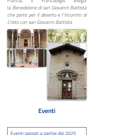
Francia, il Franciabigio eseguì
la
Benedizione di san Giovanni Battista
che parte per il deserto
e l’
Incontro di
Cristo con san Giovanni Battista.​
Eventi
Eventi passati a partire dal 2025